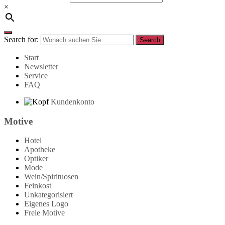
×
Search for:
Search
Start
Newsletter
Service
FAQ
Kundenkonto
Motive
Hotel
Apotheke
Optiker
Mode
Wein/Spirituosen
Feinkost
Unkategorisiert
Eigenes Logo
Freie Motive