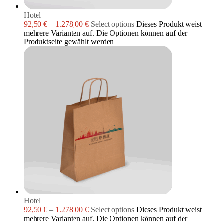
Hotel
92,50
€
–
1.278,00
€
Select options
Dieses Produkt weist
mehrere Varianten auf. Die Optionen können auf der
Produktseite gewählt werden
Hotel
92,50
€
–
1.278,00
€
Select options
Dieses Produkt weist
mehrere Varianten auf. Die Optionen können auf der