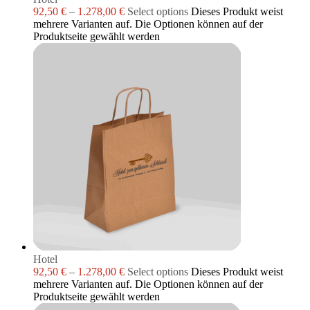
92,50
€
–
1.278,00
€
Select options
Dieses Produkt weist
mehrere Varianten auf. Die Optionen können auf der
Produktseite gewählt werden
Hotel
92,50
€
–
1.278,00
€
Select options
Dieses Produkt weist
mehrere Varianten auf. Die Optionen können auf der
Produktseite gewählt werden