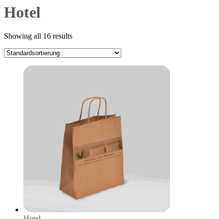
Hotel
Showing all 16 results
Hotel