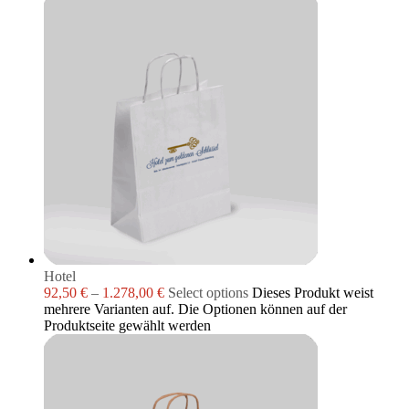
Hotel
92,50
€
–
1.278,00
€
Select options
Dieses Produkt weist
mehrere Varianten auf. Die Optionen können auf der
Produktseite gewählt werden