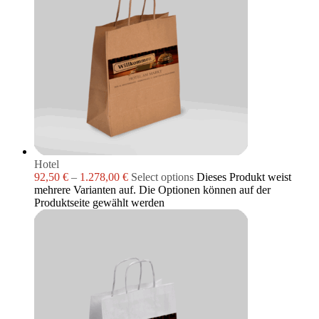
Hotel
92,50
€
–
1.278,00
€
Select options
Dieses Produkt weist
mehrere Varianten auf. Die Optionen können auf der
Produktseite gewählt werden