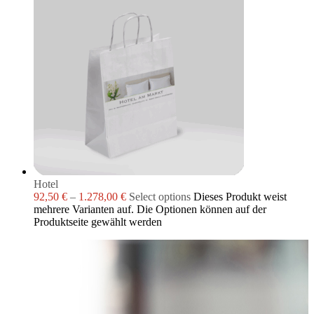
Hotel
92,50
€
–
1.278,00
€
Select options
Dieses Produkt weist
mehrere Varianten auf. Die Optionen können auf der
Produktseite gewählt werden