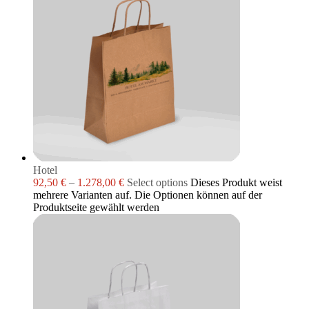
Hotel
92,50
€
–
1.278,00
€
Select options
Dieses Produkt weist
mehrere Varianten auf. Die Optionen können auf der
Produktseite gewählt werden