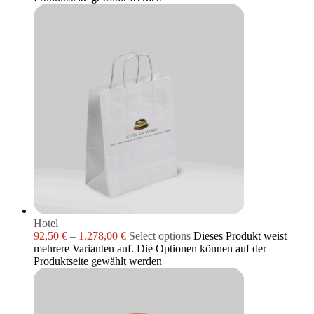
Hotel
92,50
€
–
1.278,00
€
Select options
Dieses Produkt weist
mehrere Varianten auf. Die Optionen können auf der
Produktseite gewählt werden