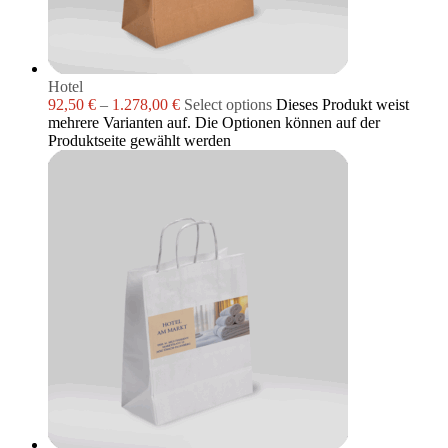
Hotel
92,50
€
–
1.278,00
€
Select options
Dieses Produkt weist
mehrere Varianten auf. Die Optionen können auf der
Produktseite gewählt werden