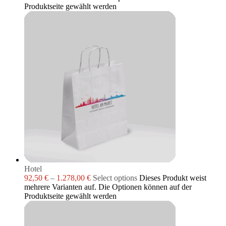
Produktseite gewählt werden
Hotel
92,50
€
–
1.278,00
€
Select options
Dieses Produkt weist
mehrere Varianten auf. Die Optionen können auf der
Produktseite gewählt werden