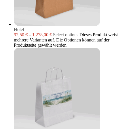
Hotel
92,50
€
–
1.278,00
€
Select options
Dieses Produkt weist
mehrere Varianten auf. Die Optionen können auf der
Produktseite gewählt werden