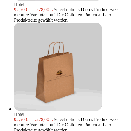
Hotel
92,50
€
–
1.278,00
€
Select options
Dieses Produkt weist
mehrere Varianten auf. Die Optionen können auf der
Produktseite gewählt werden
Hotel
92,50
€
–
1.278,00
€
Select options
Dieses Produkt weist
mehrere Varianten auf. Die Optionen können auf der
Produktseite gewählt werden