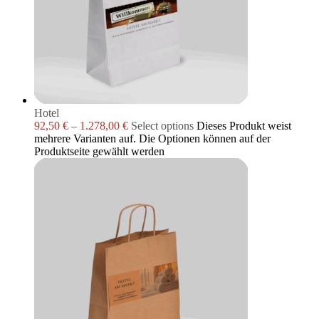
Hotel
92,50
€
–
1.278,00
€
Select options
Dieses Produkt weist
mehrere Varianten auf. Die Optionen können auf der
Produktseite gewählt werden