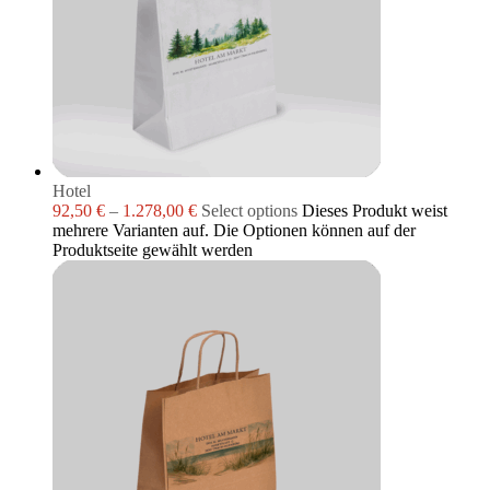
Hotel
92,50
€
–
1.278,00
€
Select options
Dieses Produkt weist
mehrere Varianten auf. Die Optionen können auf der
Produktseite gewählt werden