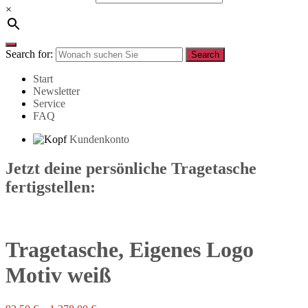
×
Search for:
Search
Start
Newsletter
Service
FAQ
Kundenkonto
Jetzt deine persönliche Tragetasche
fertigstellen:
Tragetasche, Eigenes Logo
Motiv weiß