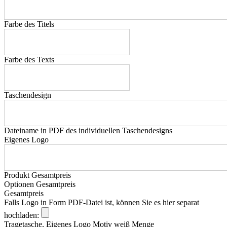
Farbe des Titels
Farbe des Texts
Taschendesign
Dateiname in PDF des individuellen Taschendesigns
Eigenes Logo
Produkt Gesamtpreis
Optionen Gesamtpreis
Gesamtpreis
Falls Logo in Form PDF-Datei ist, können Sie es hier separat
hochladen:
Tragetasche, Eigenes Logo Motiv weiß Menge