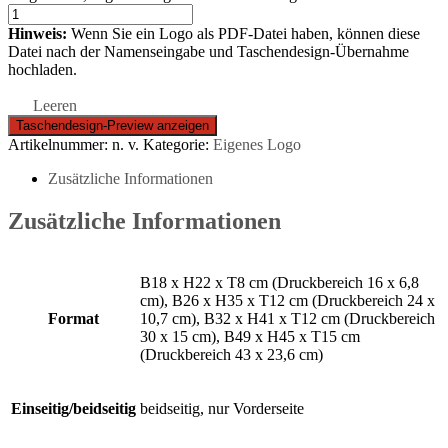
Hinweis:
Wenn Sie ein Logo als PDF-Datei haben, können diese
Datei nach der Namenseingabe und Taschendesign-Übernahme
hochladen.
Leeren
Artikelnummer:
n. v.
Kategorie:
Eigenes Logo
Zusätzliche Informationen
Zusätzliche Informationen
B18 x H22 x T8 cm (Druckbereich 16 x 6,8
cm), B26 x H35 x T12 cm (Druckbereich 24 x
Format
10,7 cm), B32 x H41 x T12 cm (Druckbereich
30 x 15 cm), B49 x H45 x T15 cm
(Druckbereich 43 x 23,6 cm)
Einseitig/beidseitig
beidseitig, nur Vorderseite