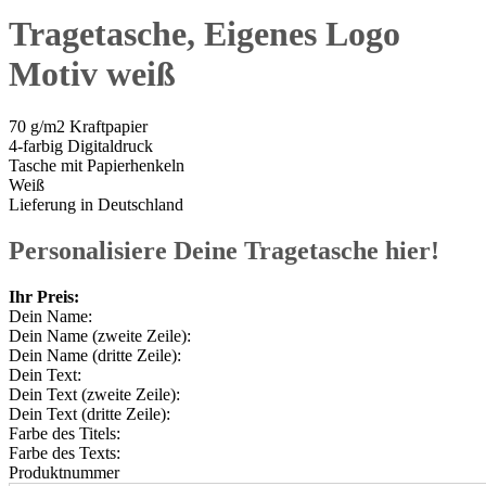
Tragetasche, Eigenes Logo
Motiv weiß
70 g/m2 Kraftpapier
4-farbig Digitaldruck
Tasche mit Papierhenkeln
Weiß
Lieferung in Deutschland
Personalisiere Deine Tragetasche hier!
Ihr Preis:
Dein Name:
Dein Name (zweite Zeile):
Dein Name (dritte Zeile):
Dein Text:
Dein Text (zweite Zeile):
Dein Text (dritte Zeile):
Farbe des Titels:
Farbe des Texts:
Produktnummer