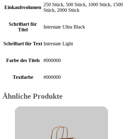
250 Stück, 500 Stück, 1000 Stück, 1500
Einkaufsvolumen
Stück, 2000 Stück
Schriftart für
Interstate Ultra Black
Titel
Schriftart für Text
Interstate Light
Farbe des Titels
#000000
Textfarbe
#000000
Ähnliche Produkte