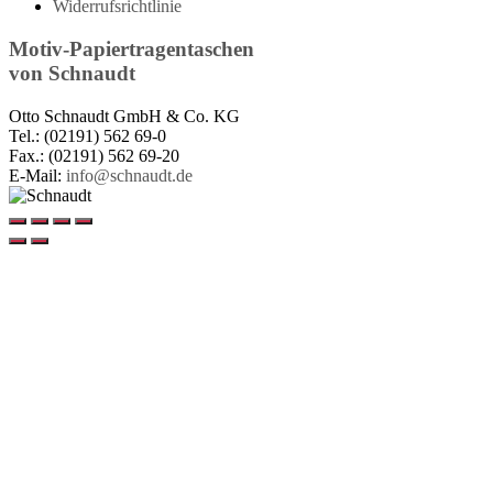
Widerrufsrichtlinie
Motiv-Papiertragentaschen
von
Schnaudt
Otto Schnaudt GmbH & Co. KG
Tel.: (02191) 562 69-0
Fax.: (02191) 562 69-20
E-Mail:
info@schnaudt.de