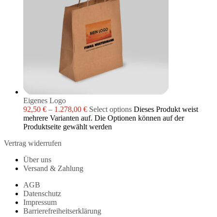
Eigenes Logo
92,50
€
–
1.278,00
€
Select options
Dieses Produkt weist
mehrere Varianten auf. Die Optionen können auf der
Produktseite gewählt werden
Vertrag widerrufen
Über uns
Versand & Zahlung
AGB
Datenschutz
Impressum
Barrierefreiheitserklärung