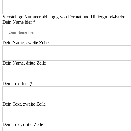
Vierstellige Nummer abhängig von Format und Hintergrund-Farbe
Dein Name hier
*
Dein Name, zweite Zeile
Dein Name, dritte Zeile
Dein Text hier
*
Dein Text, zweite Zeile
Dein Text, dritte Zeile