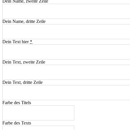
Dein Name, zweite Zeile
Dein Name, dritte Zeile
Dein Text hier
*
Dein Text, zweite Zeile
Dein Text, dritte Zeile
Farbe des Titels
Farbe des Texts