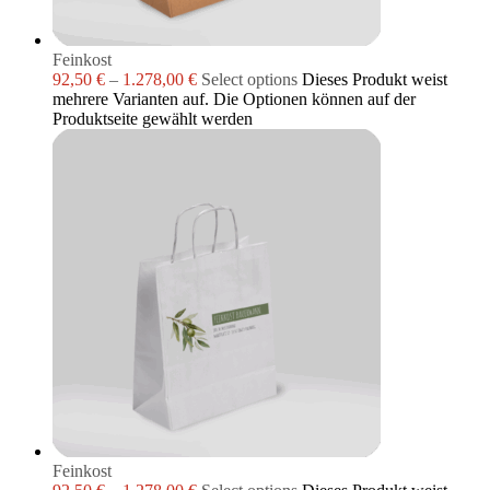
Feinkost
92,50
€
–
1.278,00
€
Select options
Dieses Produkt weist
mehrere Varianten auf. Die Optionen können auf der
Produktseite gewählt werden
Feinkost