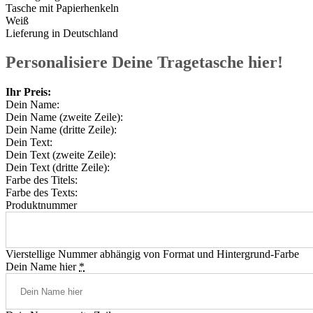
Tasche mit Papierhenkeln
Weiß
Lieferung in Deutschland
Personalisiere Deine Tragetasche hier!
Ihr Preis:
Dein Name:
Dein Name (zweite Zeile):
Dein Name (dritte Zeile):
Dein Text:
Dein Text (zweite Zeile):
Dein Text (dritte Zeile):
Farbe des Titels:
Farbe des Texts:
Produktnummer
Vierstellige Nummer abhängig von Format und Hintergrund-Farbe
Dein Name hier
*