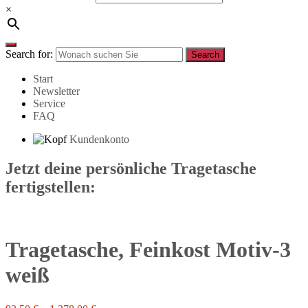
×
Search for:
Search
Start
Newsletter
Service
FAQ
Kundenkonto
Jetzt deine persönliche Tragetasche
fertigstellen:
Tragetasche, Feinkost Motiv-3
weiß