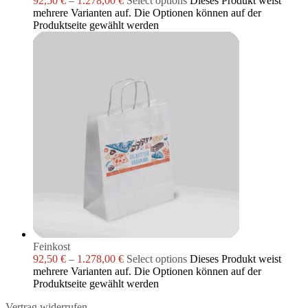
92,50
€
–
1.278,00
€
Select options
Dieses Produkt weist
mehrere Varianten auf. Die Optionen können auf der
Produktseite gewählt werden
Feinkost
92,50
€
–
1.278,00
€
Select options
Dieses Produkt weist
mehrere Varianten auf. Die Optionen können auf der
Produktseite gewählt werden
Vertrag widerrufen