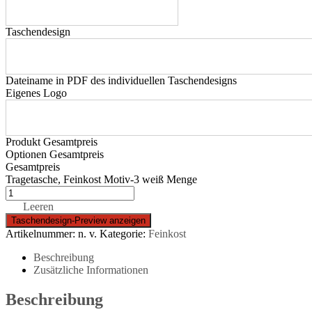
Taschendesign
Dateiname in PDF des individuellen Taschendesigns
Eigenes Logo
Produkt Gesamtpreis
Optionen Gesamtpreis
Gesamtpreis
Tragetasche, Feinkost Motiv-3 weiß Menge
Leeren
Artikelnummer:
n. v.
Kategorie:
Feinkost
Beschreibung
Zusätzliche Informationen
Beschreibung