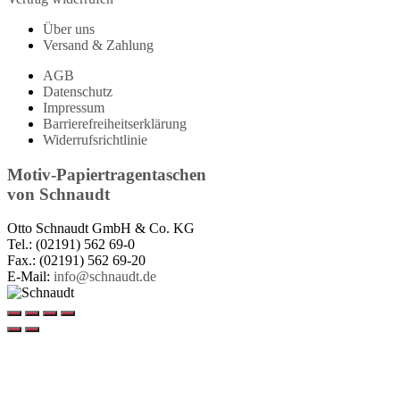
Über uns
Versand & Zahlung
AGB
Datenschutz
Impressum
Barrierefreiheitserklärung
Widerrufsrichtlinie
Motiv-Papiertragentaschen
von
Schnaudt
Otto Schnaudt GmbH & Co. KG
Tel.: (02191) 562 69-0
Fax.: (02191) 562 69-20
E-Mail:
info@schnaudt.de