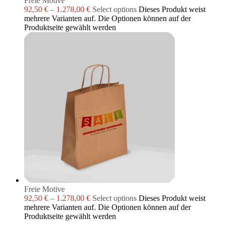
Freie Motive
92,50
€
–
1.278,00
€
Select options
Dieses Produkt weist
mehrere Varianten auf. Die Optionen können auf der
Produktseite gewählt werden
Freie Motive
92,50
€
–
1.278,00
€
Select options
Dieses Produkt weist
mehrere Varianten auf. Die Optionen können auf der
Produktseite gewählt werden