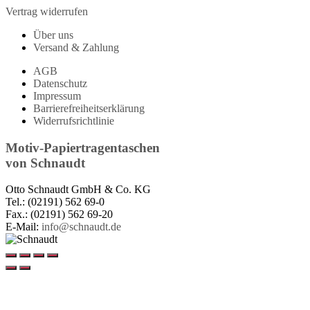
Vertrag widerrufen
Über uns
Versand & Zahlung
AGB
Datenschutz
Impressum
Barrierefreiheitserklärung
Widerrufsrichtlinie
Motiv-Papiertragentaschen
von
Schnaudt
Otto Schnaudt GmbH & Co. KG
Tel.: (02191) 562 69-0
Fax.: (02191) 562 69-20
E-Mail:
info@schnaudt.de