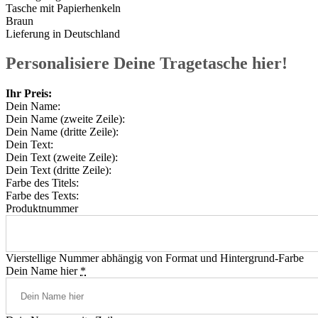
Tasche mit Papierhenkeln
Braun
Lieferung in Deutschland
Personalisiere Deine Tragetasche hier!
Ihr Preis:
Dein Name:
Dein Name (zweite Zeile):
Dein Name (dritte Zeile):
Dein Text:
Dein Text (zweite Zeile):
Dein Text (dritte Zeile):
Farbe des Titels:
Farbe des Texts:
Produktnummer
Vierstellige Nummer abhängig von Format und Hintergrund-Farbe
Dein Name hier
*