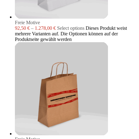
Freie Motive
92,50
€
–
1.278,00
€
Select options
Dieses Produkt weist
mehrere Varianten auf. Die Optionen können auf der
Produktseite gewählt werden