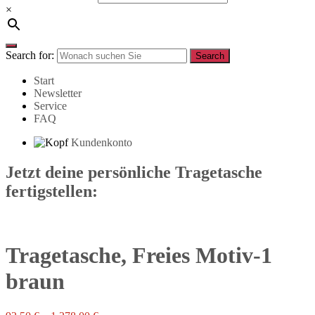
×
Search for:
Search
Start
Newsletter
Service
FAQ
Kundenkonto
Jetzt deine persönliche Tragetasche
fertigstellen:
Tragetasche, Freies Motiv-1
braun