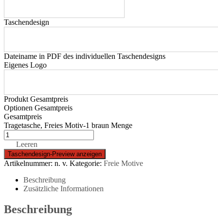
Taschendesign
Dateiname in PDF des individuellen Taschendesigns
Eigenes Logo
Produkt Gesamtpreis
Optionen Gesamtpreis
Gesamtpreis
Tragetasche, Freies Motiv-1 braun Menge
Leeren
Artikelnummer:
n. v.
Kategorie:
Freie Motive
Beschreibung
Zusätzliche Informationen
Beschreibung