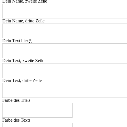
Dein Name, zweite Zeile
Dein Name, dritte Zeile
Dein Text hier
*
Dein Text, zweite Zeile
Dein Text, dritte Zeile
Farbe des Titels
Farbe des Texts