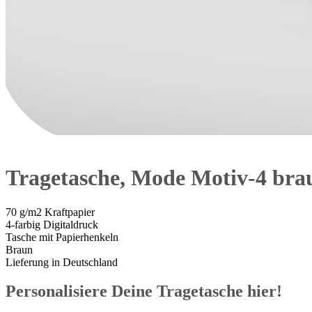
Tragetasche, Mode Motiv-4 bra
70 g/m2 Kraftpapier
4-farbig Digitaldruck
Tasche mit Papierhenkeln
Braun
Lieferung in Deutschland
Personalisiere Deine Tragetasche hier!