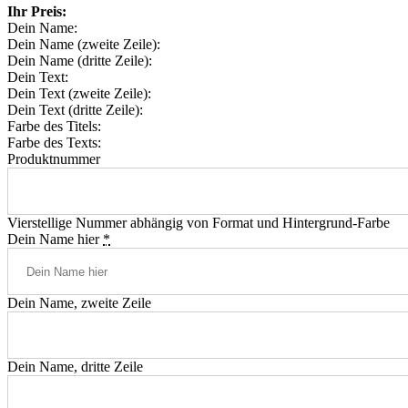
Ihr Preis:
Dein Name:
Dein Name (zweite Zeile):
Dein Name (dritte Zeile):
Dein Text:
Dein Text (zweite Zeile):
Dein Text (dritte Zeile):
Farbe des Titels:
Farbe des Texts:
Produktnummer
Vierstellige Nummer abhängig von Format und Hintergrund-Farbe
Dein Name hier
*
Dein Name, zweite Zeile
Dein Name, dritte Zeile