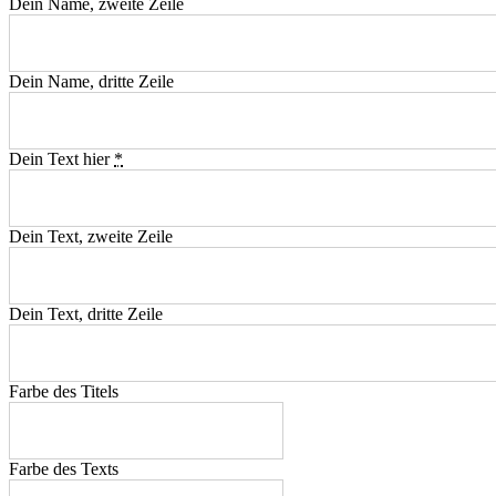
Dein Name, zweite Zeile
Dein Name, dritte Zeile
Dein Text hier
*
Dein Text, zweite Zeile
Dein Text, dritte Zeile
Farbe des Titels
Farbe des Texts