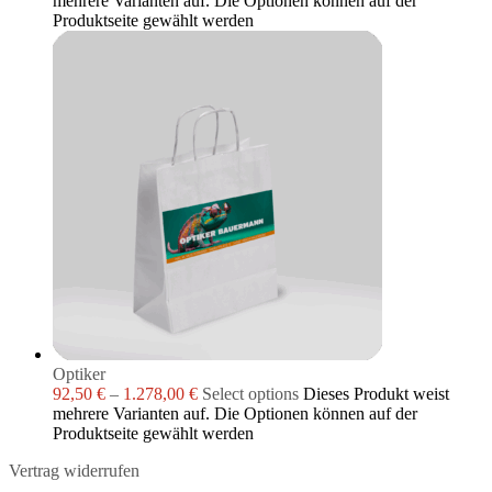
mehrere Varianten auf. Die Optionen können auf der
Produktseite gewählt werden
Optiker
92,50
€
–
1.278,00
€
Select options
Dieses Produkt weist
mehrere Varianten auf. Die Optionen können auf der
Produktseite gewählt werden
Vertrag widerrufen