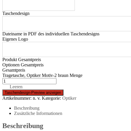
Taschendesign
Dateiname in PDF des individuellen Taschendesigns
Eigenes Logo
Produkt Gesamtpreis
Optionen Gesamtpreis
Gesamtpreis
Tragetasche, Optiker Motiv-2 braun Menge
Leeren
Artikelnummer:
n. v.
Kategorie:
Optiker
Beschreibung
Zusätzliche Informationen
Beschreibung