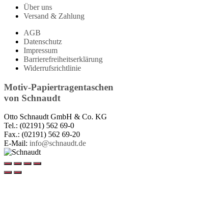
Über uns
Versand & Zahlung
AGB
Datenschutz
Impressum
Barrierefreiheitserklärung
Widerrufsrichtlinie
Motiv-Papiertragentaschen
von
Schnaudt
Otto Schnaudt GmbH & Co. KG
Tel.: (02191) 562 69-0
Fax.: (02191) 562 69-20
E-Mail:
info@schnaudt.de