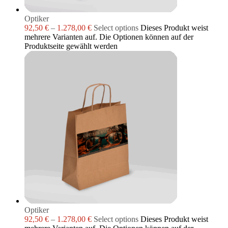
Optiker
92,50
€
–
1.278,00
€
Select options
Dieses Produkt weist
mehrere Varianten auf. Die Optionen können auf der
Produktseite gewählt werden
Optiker
92,50
€
–
1.278,00
€
Select options
Dieses Produkt weist