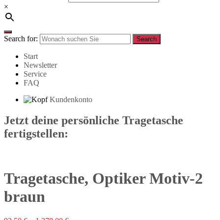
×
Search for:
Search
Start
Newsletter
Service
FAQ
Kundenkonto
Jetzt deine persönliche Tragetasche
fertigstellen:
Tragetasche, Optiker Motiv-2
braun