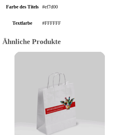
Farbe des Titels
#ef7d00
Textfarbe
#FFFFFF
Ähnliche Produkte