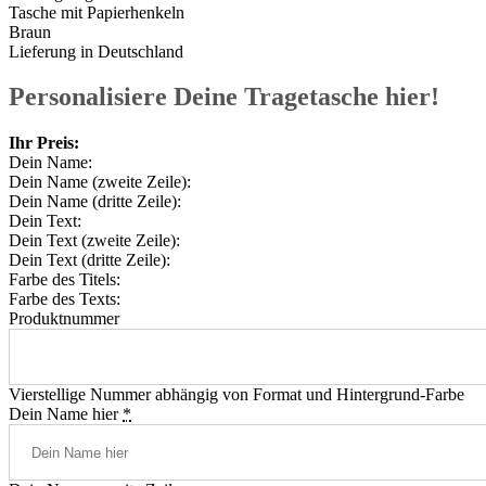
Tasche mit Papierhenkeln
Braun
Lieferung in Deutschland
Personalisiere Deine Tragetasche hier!
Ihr Preis:
Dein Name:
Dein Name (zweite Zeile):
Dein Name (dritte Zeile):
Dein Text:
Dein Text (zweite Zeile):
Dein Text (dritte Zeile):
Farbe des Titels:
Farbe des Texts:
Produktnummer
Vierstellige Nummer abhängig von Format und Hintergrund-Farbe
Dein Name hier
*