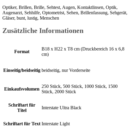
Optiker, Brillen, Brille, Sehtest, Augen, Kontaktlinsen, Optik,
Augenarzt, Sehhilfe, Optometrist, Sehen, Brillenfassung, Sehgerät,
Gläser, bunt, lustig, Menschen
Zusätzliche Informationen
B18 x H22 x T8 cm (Druckbereich 16 x 6,8
Format
cm)
Einseitig/beidseitig
beidseitig, nur Vorderseite
250 Stück, 500 Stück, 1000 Stück, 1500
Einkaufsvolumen
Stück, 2000 Stück
Schriftart für
Interstate Ultra Black
Titel
Schriftart für Text
Interstate Light