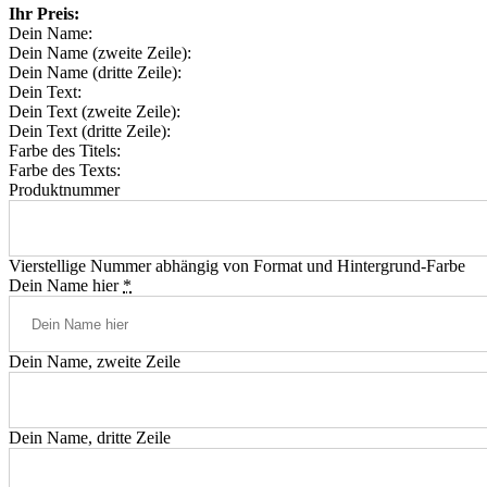
Ihr Preis:
Dein Name:
Dein Name (zweite Zeile):
Dein Name (dritte Zeile):
Dein Text:
Dein Text (zweite Zeile):
Dein Text (dritte Zeile):
Farbe des Titels:
Farbe des Texts:
Produktnummer
Vierstellige Nummer abhängig von Format und Hintergrund-Farbe
Dein Name hier
*
Dein Name, zweite Zeile
Dein Name, dritte Zeile