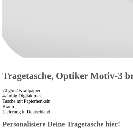
Tragetasche, Optiker Motiv-3 b
70 g/m2 Kraftpapier
4-farbig Digitaldruck
Tasche mit Papierhenkeln
Braun
Lieferung in Deutschland
Personalisiere Deine Tragetasche hier!