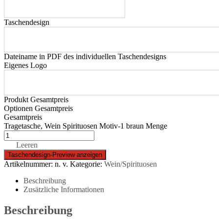
Taschendesign
Dateiname in PDF des individuellen Taschendesigns
Eigenes Logo
Produkt Gesamtpreis
Optionen Gesamtpreis
Gesamtpreis
Tragetasche, Wein Spirituosen Motiv-1 braun Menge
Leeren
Artikelnummer:
n. v.
Kategorie:
Wein/Spirituosen
Beschreibung
Zusätzliche Informationen
Beschreibung