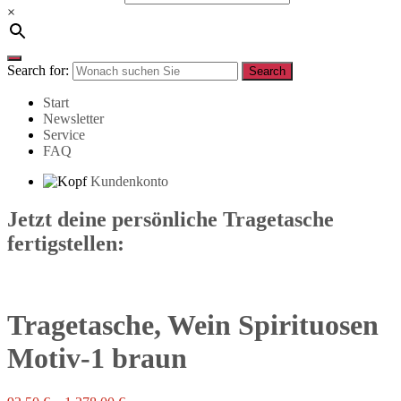
×
Search for:
Search
Start
Newsletter
Service
FAQ
Kundenkonto
Jetzt deine persönliche Tragetasche
fertigstellen:
Tragetasche, Wein Spirituosen
Motiv-1 braun