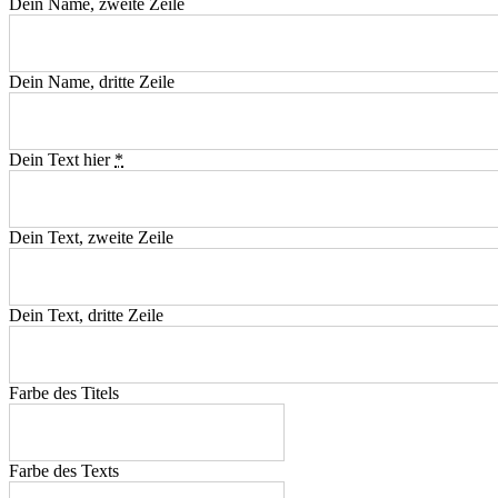
Dein Name, zweite Zeile
Dein Name, dritte Zeile
Dein Text hier
*
Dein Text, zweite Zeile
Dein Text, dritte Zeile
Farbe des Titels
Farbe des Texts