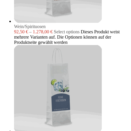
Wein/Spirituosen
92,50
€
–
1.278,00
€
Select options
Dieses Produkt weist
mehrere Varianten auf. Die Optionen können auf der
Produktseite gewählt werden