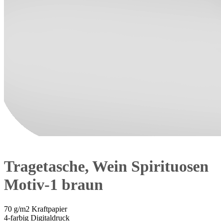
Tragetasche, Wein Spirituosen
Motiv-1 braun
70 g/m2 Kraftpapier
4-farbig Digitaldruck