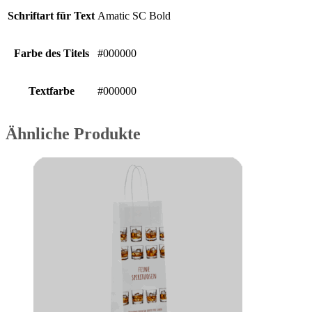
Schriftart für Text
Amatic SC Bold
Farbe des Titels
#000000
Textfarbe
#000000
Ähnliche Produkte