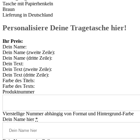
Tasche mit Papierhenkeln
Braun
Lieferung in Deutschland
Personalisiere Deine Tragetasche hier!
Ihr Preis:
Dein Name:
Dein Name (zweite Zeile):
Dein Name (dritte Zeile):
Dein Text:
Dein Text (zweite Zeile):
Dein Text (dritte Zeile):
Farbe des Titels:
Farbe des Texts:
Produktnummer
Vierstellige Nummer abhängig von Format und Hintergrund-Farbe
Dein Name hier
*