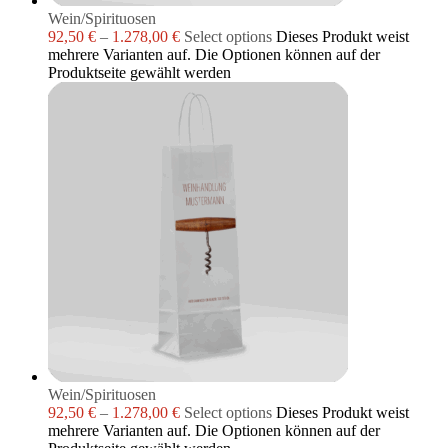
Wein/Spirituosen
92,50
€
–
1.278,00
€
Select options
Dieses Produkt weist
mehrere Varianten auf. Die Optionen können auf der
Produktseite gewählt werden
Wein/Spirituosen
92,50
€
–
1.278,00
€
Select options
Dieses Produkt weist
mehrere Varianten auf. Die Optionen können auf der