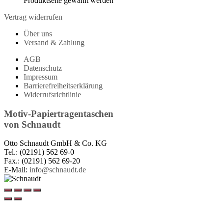
Produktseite gewählt werden
Vertrag widerrufen
Über uns
Versand & Zahlung
AGB
Datenschutz
Impressum
Barrierefreiheitserklärung
Widerrufsrichtlinie
Motiv-Papiertragentaschen
von
Schnaudt
Otto Schnaudt GmbH & Co. KG
Tel.: (02191) 562 69-0
Fax.: (02191) 562 69-20
E-Mail:
info@schnaudt.de