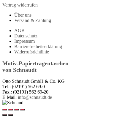
Vertrag widerrufen
Über uns
Versand & Zahlung
AGB
Datenschutz
Impressum
Barrierefreiheitserklärung
Widerrufsrichtlinie
Motiv-Papiertragentaschen
von
Schnaudt
Otto Schnaudt GmbH & Co. KG
Tel.: (02191) 562 69-0
Fax.: (02191) 562 69-20
E-Mail:
info@schnaudt.de