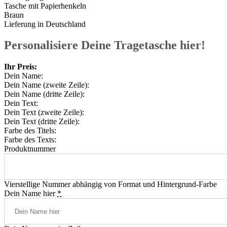
Tasche mit Papierhenkeln
Braun
Lieferung in Deutschland
Personalisiere Deine Tragetasche hier!
Ihr Preis:
Dein Name:
Dein Name (zweite Zeile):
Dein Name (dritte Zeile):
Dein Text:
Dein Text (zweite Zeile):
Dein Text (dritte Zeile):
Farbe des Titels:
Farbe des Texts:
Produktnummer
Vierstellige Nummer abhängig von Format und Hintergrund-Farbe
Dein Name hier
*