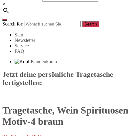
×
Search for:
Search
Start
Newsletter
Service
FAQ
Kundenkonto
Jetzt deine persönliche Tragetasche
fertigstellen:
Tragetasche, Wein Spirituosen
Motiv-4 braun