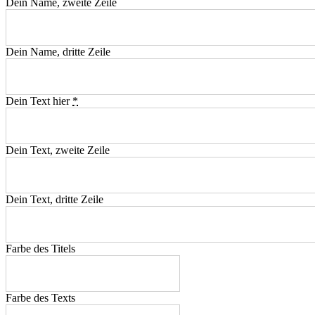
Dein Name, zweite Zeile
Dein Name, dritte Zeile
Dein Text hier
*
Dein Text, zweite Zeile
Dein Text, dritte Zeile
Farbe des Titels
Farbe des Texts