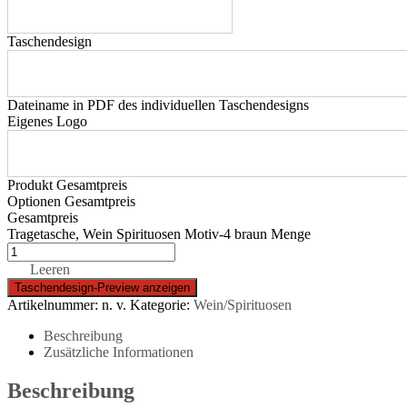
Taschendesign
Dateiname in PDF des individuellen Taschendesigns
Eigenes Logo
Produkt Gesamtpreis
Optionen Gesamtpreis
Gesamtpreis
Tragetasche, Wein Spirituosen Motiv-4 braun Menge
Leeren
Artikelnummer:
n. v.
Kategorie:
Wein/Spirituosen
Beschreibung
Zusätzliche Informationen
Beschreibung