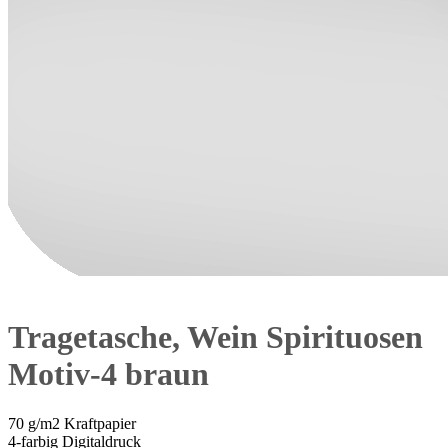
Tragetasche, Wein Spirituosen
Motiv-4 braun
70 g/m2 Kraftpapier
4-farbig Digitaldruck