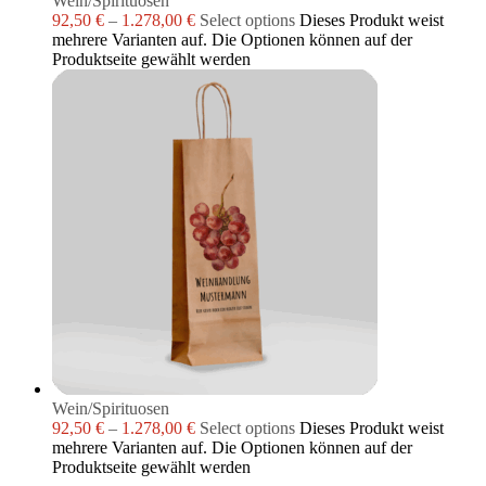
Wein/Spirituosen
92,50
€
–
1.278,00
€
Select options
Dieses Produkt weist
mehrere Varianten auf. Die Optionen können auf der
Produktseite gewählt werden
Wein/Spirituosen
92,50
€
–
1.278,00
€
Select options
Dieses Produkt weist
mehrere Varianten auf. Die Optionen können auf der
Produktseite gewählt werden