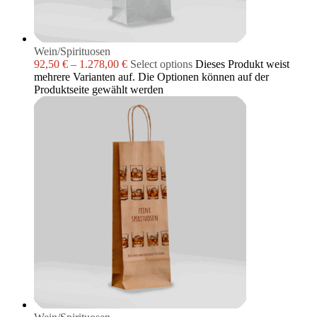
Wein/Spirituosen
92,50
€
–
1.278,00
€
Select options
Dieses Produkt weist
mehrere Varianten auf. Die Optionen können auf der
Produktseite gewählt werden