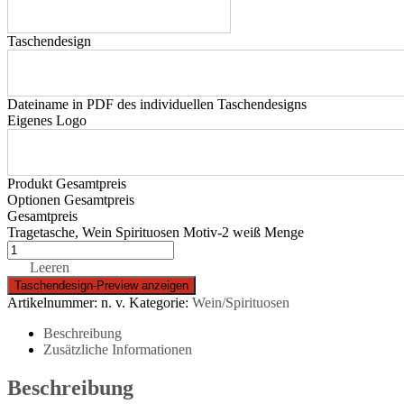
Taschendesign
Dateiname in PDF des individuellen Taschendesigns
Eigenes Logo
Produkt Gesamtpreis
Optionen Gesamtpreis
Gesamtpreis
Tragetasche, Wein Spirituosen Motiv-2 weiß Menge
Leeren
Artikelnummer:
n. v.
Kategorie:
Wein/Spirituosen
Beschreibung
Zusätzliche Informationen
Beschreibung