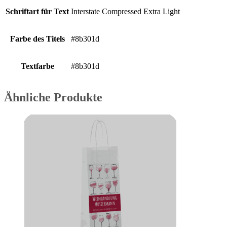
Schriftart für Text
Interstate Compressed Extra Light
Farbe des Titels
#8b301d
Textfarbe
#8b301d
Ähnliche Produkte