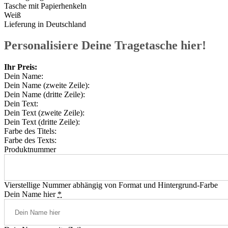
Tasche mit Papierhenkeln
Weiß
Lieferung in Deutschland
Personalisiere Deine Tragetasche hier!
Ihr Preis:
Dein Name:
Dein Name (zweite Zeile):
Dein Name (dritte Zeile):
Dein Text:
Dein Text (zweite Zeile):
Dein Text (dritte Zeile):
Farbe des Titels:
Farbe des Texts:
Produktnummer
Vierstellige Nummer abhängig von Format und Hintergrund-Farbe
Dein Name hier
*