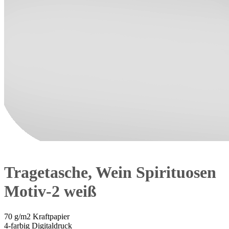
Tragetasche, Wein Spirituosen
Motiv-2 weiß
70 g/m2 Kraftpapier
4-farbig Digitaldruck