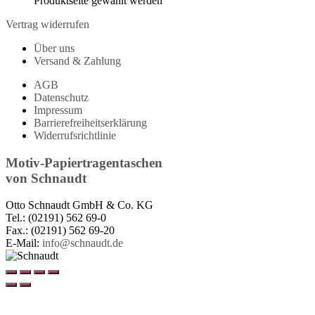
Produktseite gewählt werden
Vertrag widerrufen
Über uns
Versand & Zahlung
AGB
Datenschutz
Impressum
Barrierefreiheitserklärung
Widerrufsrichtlinie
Motiv-Papiertragentaschen
von
Schnaudt
Otto Schnaudt GmbH & Co. KG
Tel.: (02191) 562 69-0
Fax.: (02191) 562 69-20
E-Mail:
info@schnaudt.de