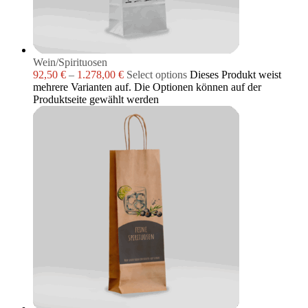
Wein/Spirituosen
92,50
€
–
1.278,00
€
Select options
Dieses Produkt weist
mehrere Varianten auf. Die Optionen können auf der
Produktseite gewählt werden