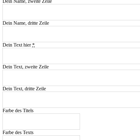
Dein Name, zweite Zeile
Dein Name, dritte Zeile
Dein Text hier
*
Dein Text, zweite Zeile
Dein Text, dritte Zeile
Farbe des Titels
Farbe des Texts