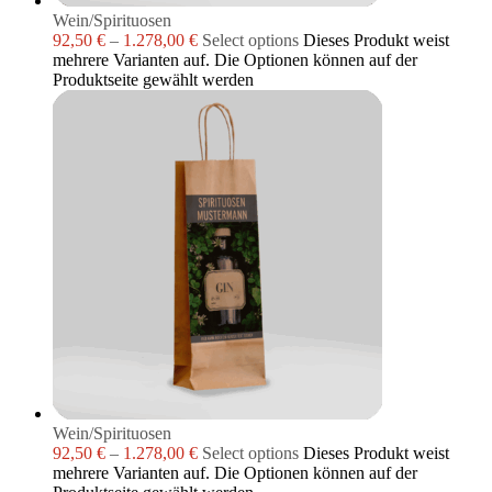
Wein/Spirituosen
92,50
€
–
1.278,00
€
Select options
Dieses Produkt weist
mehrere Varianten auf. Die Optionen können auf der
Produktseite gewählt werden
Wein/Spirituosen
92,50
€
–
1.278,00
€
Select options
Dieses Produkt weist
mehrere Varianten auf. Die Optionen können auf der