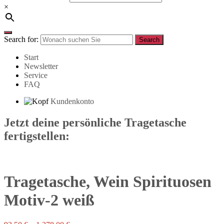
×
Search for:
Search
Start
Newsletter
Service
FAQ
Kundenkonto
Jetzt deine persönliche Tragetasche
fertigstellen:
Tragetasche, Wein Spirituosen
Motiv-2 weiß