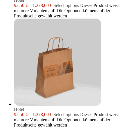
Hotel
92,50
€
–
1.278,00
€
Select options
Dieses Produkt weist
mehrere Varianten auf. Die Optionen können auf der
Produktseite gewählt werden
Hotel
92,50
€
–
1.278,00
€
Select options
Dieses Produkt weist
mehrere Varianten auf. Die Optionen können auf der
Produktseite gewählt werden