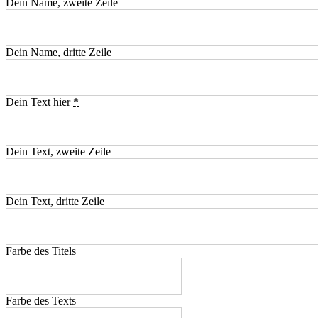
Dein Name, zweite Zeile
Dein Name, dritte Zeile
Dein Text hier
*
Dein Text, zweite Zeile
Dein Text, dritte Zeile
Farbe des Titels
Farbe des Texts