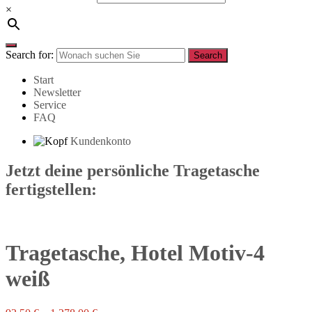
×
Search for:
Search
Start
Newsletter
Service
FAQ
Kundenkonto
Jetzt deine persönliche Tragetasche
fertigstellen:
Tragetasche, Hotel Motiv-4
weiß