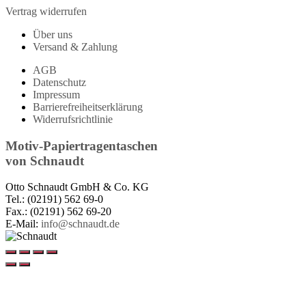
Vertrag widerrufen
Über uns
Versand & Zahlung
AGB
Datenschutz
Impressum
Barrierefreiheitserklärung
Widerrufsrichtlinie
Motiv-Papiertragentaschen
von
Schnaudt
Otto Schnaudt GmbH & Co. KG
Tel.: (02191) 562 69-0
Fax.: (02191) 562 69-20
E-Mail:
info@schnaudt.de