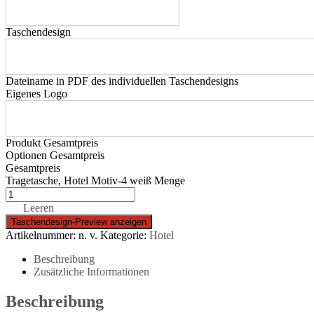
Taschendesign
Dateiname in PDF des individuellen Taschendesigns
Eigenes Logo
Produkt Gesamtpreis
Optionen Gesamtpreis
Gesamtpreis
Tragetasche, Hotel Motiv-4 weiß Menge
Leeren
Artikelnummer:
n. v.
Kategorie:
Hotel
Beschreibung
Zusätzliche Informationen
Beschreibung