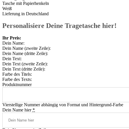
Tasche mit Papierhenkeln
Weiß
Lieferung in Deutschland
Personalisiere Deine Tragetasche hier!
Ihr Preis:
Dein Name:
Dein Name (zweite Zeile):
Dein Name (dritte Zeile):
Dein Text:
Dein Text (zweite Zeile):
Dein Text (dritte Zeile):
Farbe des Titels:
Farbe des Texts:
Produktnummer
Vierstellige Nummer abhängig von Format und Hintergrund-Farbe
Dein Name hier
*