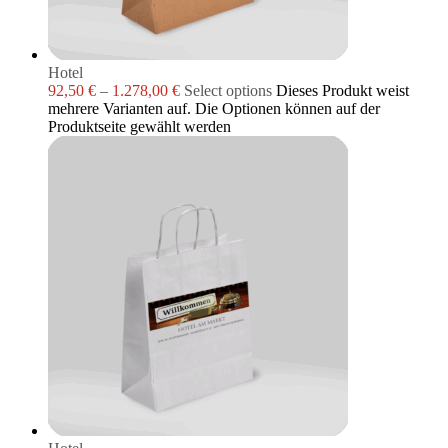
Hotel
92,50
€
–
1.278,00
€
Select options
Dieses Produkt weist
mehrere Varianten auf. Die Optionen können auf der
Produktseite gewählt werden