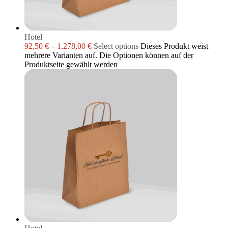
Hotel
92,50
€
–
1.278,00
€
Select options
Dieses Produkt weist
mehrere Varianten auf. Die Optionen können auf der
Produktseite gewählt werden