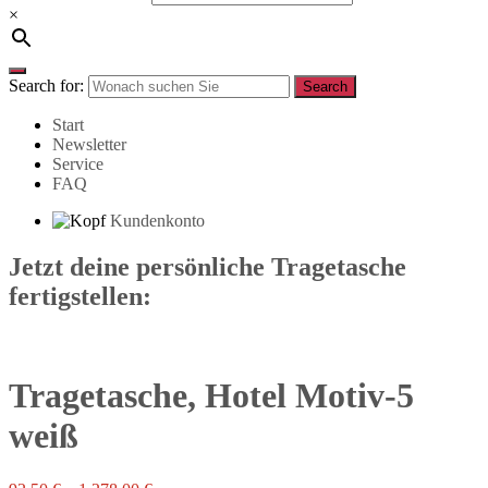
×
Search for:
Search
Start
Newsletter
Service
FAQ
Kundenkonto
Jetzt deine persönliche Tragetasche
fertigstellen:
Tragetasche, Hotel Motiv-5
weiß