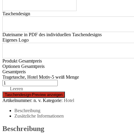
Taschendesign
Dateiname in PDF des individuellen Taschendesigns
Eigenes Logo
Produkt Gesamtpreis
Optionen Gesamtpreis
Gesamtpreis
Tragetasche, Hotel Motiv-5 weiß Menge
Leeren
Artikelnummer:
n. v.
Kategorie:
Hotel
Beschreibung
Zusätzliche Informationen
Beschreibung