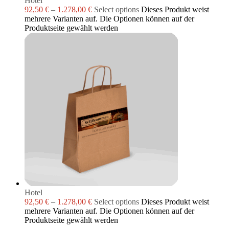
Hotel
92,50
€
–
1.278,00
€
Select options
Dieses Produkt weist
mehrere Varianten auf. Die Optionen können auf der
Produktseite gewählt werden
Hotel
92,50
€
–
1.278,00
€
Select options
Dieses Produkt weist
mehrere Varianten auf. Die Optionen können auf der
Produktseite gewählt werden