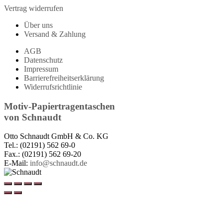
Vertrag widerrufen
Über uns
Versand & Zahlung
AGB
Datenschutz
Impressum
Barrierefreiheitserklärung
Widerrufsrichtlinie
Motiv-Papiertragentaschen
von
Schnaudt
Otto Schnaudt GmbH & Co. KG
Tel.: (02191) 562 69-0
Fax.: (02191) 562 69-20
E-Mail:
info@schnaudt.de