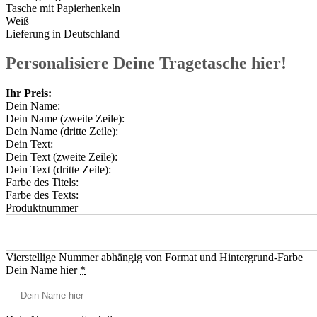
Tasche mit Papierhenkeln
Weiß
Lieferung in Deutschland
Personalisiere Deine Tragetasche hier!
Ihr Preis:
Dein Name:
Dein Name (zweite Zeile):
Dein Name (dritte Zeile):
Dein Text:
Dein Text (zweite Zeile):
Dein Text (dritte Zeile):
Farbe des Titels:
Farbe des Texts:
Produktnummer
Vierstellige Nummer abhängig von Format und Hintergrund-Farbe
Dein Name hier
*