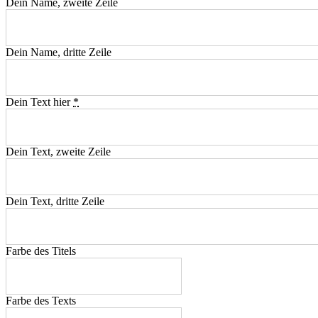
Dein Name, zweite Zeile
Dein Name, dritte Zeile
Dein Text hier
*
Dein Text, zweite Zeile
Dein Text, dritte Zeile
Farbe des Titels
Farbe des Texts