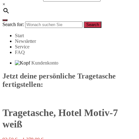
×
Search for:
Search
Start
Newsletter
Service
FAQ
Kundenkonto
Jetzt deine persönliche Tragetasche
fertigstellen:
Tragetasche, Hotel Motiv-7
weiß