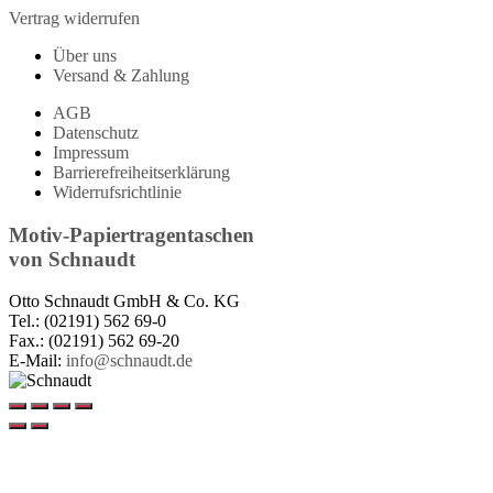
Vertrag widerrufen
Über uns
Versand & Zahlung
AGB
Datenschutz
Impressum
Barrierefreiheitserklärung
Widerrufsrichtlinie
Motiv-Papiertragentaschen
von
Schnaudt
Otto Schnaudt GmbH & Co. KG
Tel.: (02191) 562 69-0
Fax.: (02191) 562 69-20
E-Mail:
info@schnaudt.de