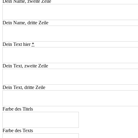
Dein Name, zweite Zeile
Dein Name, dritte Zeile
Dein Text hier
*
Dein Text, zweite Zeile
Dein Text, dritte Zeile
Farbe des Titels
Farbe des Texts