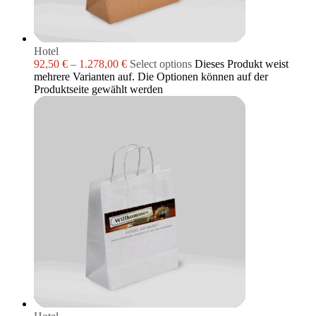
Hotel
92,50
€
–
1.278,00
€
Select options
Dieses Produkt weist
mehrere Varianten auf. Die Optionen können auf der
Produktseite gewählt werden