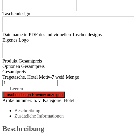
Taschendesign
Dateiname in PDF des individuellen Taschendesigns
Eigenes Logo
Produkt Gesamtpreis
Optionen Gesamtpreis
Gesamtpreis
Tragetasche, Hotel Motiv-7 weiß Menge
Leeren
Artikelnummer:
n. v.
Kategorie:
Hotel
Beschreibung
Zusätzliche Informationen
Beschreibung