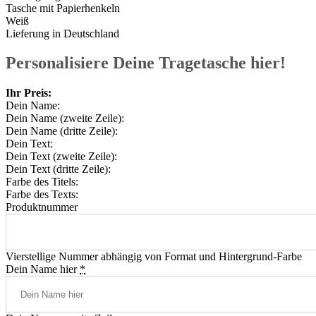
Tasche mit Papierhenkeln
Weiß
Lieferung in Deutschland
Personalisiere Deine Tragetasche hier!
Ihr Preis:
Dein Name:
Dein Name (zweite Zeile):
Dein Name (dritte Zeile):
Dein Text:
Dein Text (zweite Zeile):
Dein Text (dritte Zeile):
Farbe des Titels:
Farbe des Texts:
Produktnummer
Vierstellige Nummer abhängig von Format und Hintergrund-Farbe
Dein Name hier
*