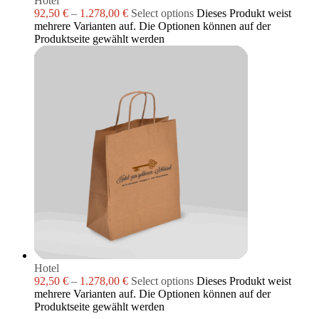
Hotel
92,50
€
–
1.278,00
€
Select options
Dieses Produkt weist
mehrere Varianten auf. Die Optionen können auf der
Produktseite gewählt werden
Hotel
92,50
€
–
1.278,00
€
Select options
Dieses Produkt weist
mehrere Varianten auf. Die Optionen können auf der
Produktseite gewählt werden