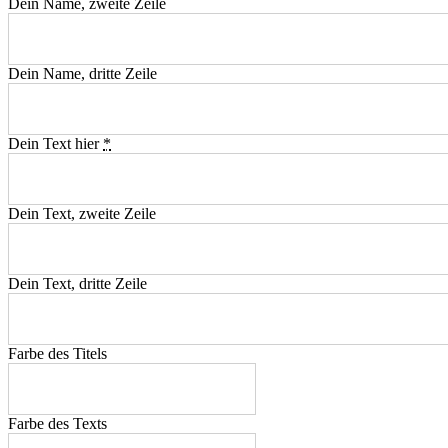
Dein Name, zweite Zeile
Dein Name, dritte Zeile
Dein Text hier
*
Dein Text, zweite Zeile
Dein Text, dritte Zeile
Farbe des Titels
Farbe des Texts