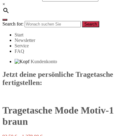
×
Search for:
Search
Start
Newsletter
Service
FAQ
Kundenkonto
Jetzt deine persönliche Tragetasche
fertigstellen:
Tragetasche Mode Motiv-1
braun