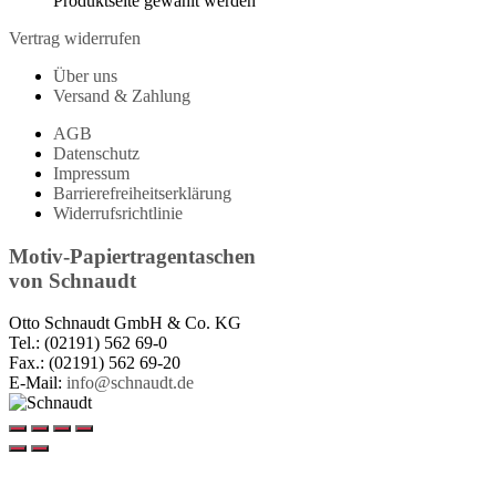
Produktseite gewählt werden
Vertrag widerrufen
Über uns
Versand & Zahlung
AGB
Datenschutz
Impressum
Barrierefreiheitserklärung
Widerrufsrichtlinie
Motiv-Papiertragentaschen
von
Schnaudt
Otto Schnaudt GmbH & Co. KG
Tel.: (02191) 562 69-0
Fax.: (02191) 562 69-20
E-Mail:
info@schnaudt.de