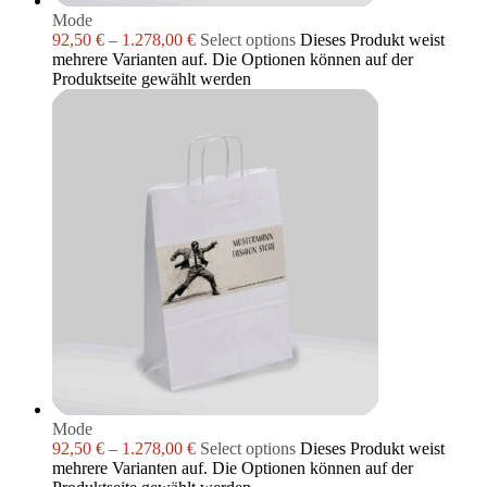
Mode
92,50
€
–
1.278,00
€
Select options
Dieses Produkt weist
mehrere Varianten auf. Die Optionen können auf der
Produktseite gewählt werden
Mode
92,50
€
–
1.278,00
€
Select options
Dieses Produkt weist
mehrere Varianten auf. Die Optionen können auf der