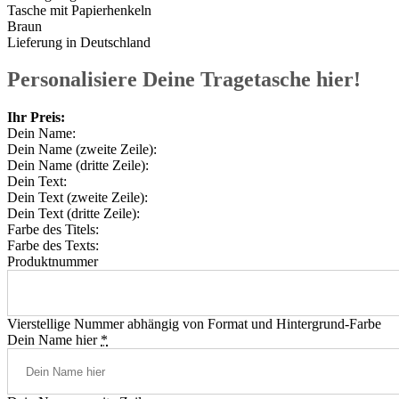
Tasche mit Papierhenkeln
Braun
Lieferung in Deutschland
Personalisiere Deine Tragetasche hier!
Ihr Preis:
Dein Name:
Dein Name (zweite Zeile):
Dein Name (dritte Zeile):
Dein Text:
Dein Text (zweite Zeile):
Dein Text (dritte Zeile):
Farbe des Titels:
Farbe des Texts:
Produktnummer
Vierstellige Nummer abhängig von Format und Hintergrund-Farbe
Dein Name hier
*