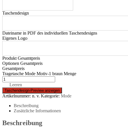
Taschendesign
Dateiname in PDF des individuellen Taschendesigns
Eigenes Logo
Produkt Gesamtpreis
Optionen Gesamtpreis
Gesamtpreis
Tragetasche Mode Motiv-1 braun Menge
Leeren
Artikelnummer:
n. v.
Kategorie:
Mode
Beschreibung
Zusätzliche Informationen
Beschreibung