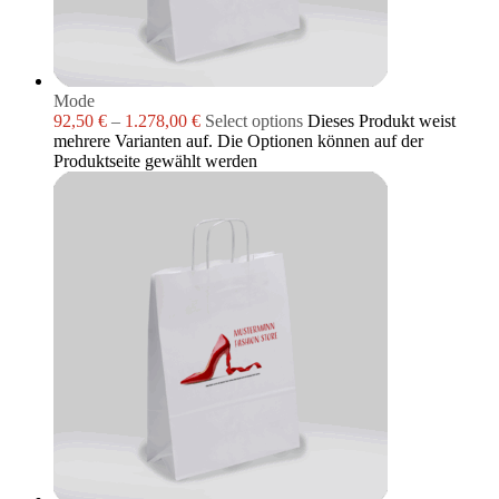
Mode
92,50
€
–
1.278,00
€
Select options
Dieses Produkt weist
mehrere Varianten auf. Die Optionen können auf der
Produktseite gewählt werden