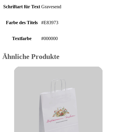
Schriftart für Text
Gravesend
Farbe des Titels
#E83973
Textfarbe
#000000
Ähnliche Produkte